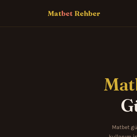
Mat
bet
Rehber
Mat
G
Matbet gü
kullanım ip