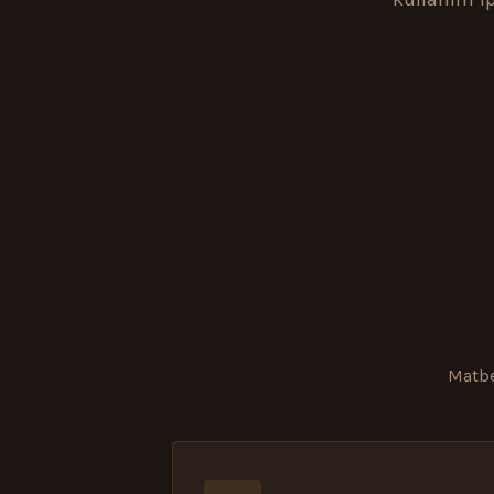
Matbe