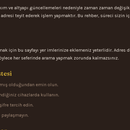
akım ve altyapı güncellemeleri nedeniyle zaman zaman değişikl
dresi teyit ederek işlem yapmaktır. Bu rehber, süreci sizin i
ak için bu sayfayı yer imlerinize eklemeniz yeterlidir. Adres 
 Böylece her seferinde arama yapmak zorunda kalmazsınız.
tesi
nmış olduğundan emin olun.
endiğiniz cihazlarda kullanın.
ifre tercih edin.
e paylaşmayın.