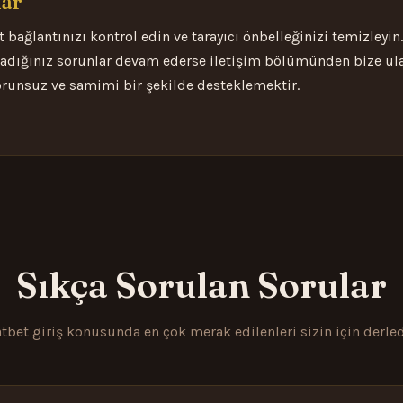
lar
t bağlantınızı kontrol edin ve tarayıcı önbelleğinizi temizleyi
aşadığınız sorunlar devam ederse iletişim bölümünden bize ul
sorunsuz ve samimi bir şekilde desteklemektir.
Sıkça Sorulan Sorular
tbet giriş konusunda en çok merak edilenleri sizin için derled