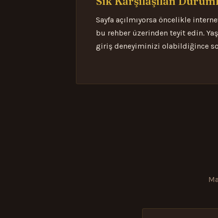
Sık Karşılaşılan Durum
Sayfa açılmıyorsa öncelikle interne
bu rehber üzerinden teyit edin. Y
giriş deneyiminizi olabildiğince 
Ma