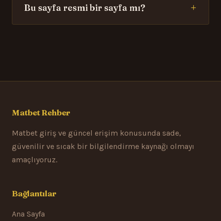
kullanın, hesap bilgilerinizi kimseyle
Bu sayfa resmi bir sayfa mı?
paylaşmayın ve güçlü bir şifre tercih edin.
Bu sayfa bilgilendirme amaçlı hazırlanmış bir
rehberdir. Kullanıcılara güncel erişim ve genel
kullanım konusunda yol göstermeyi amaçlar.
Matbet Rehber
Matbet giriş ve güncel erişim konusunda sade,
güvenilir ve sıcak bir bilgilendirme kaynağı olmayı
amaçlıyoruz.
Bağlantılar
Ana Sayfa