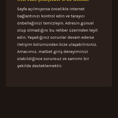
Sayfa açılmıyorsa öncelikle internet
bağlantınızı kontrol edin ve tarayıcı
önbelleğinizi temizleyin. Adresin güncel
olup olmadığını bu rehber üzerinden teyit
edin. Yaşadığınız sorunlar devam ederse
iletişim bölümünden bize ulaşabilirsiniz.
Amacımız, matbet giriş deneyiminizi
olabildiğince sorunsuz ve samimi bir
şekilde desteklemektir.