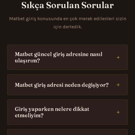
Sıkça Sorulan Sorular
Matbet giriş konusunda en çok merak edilenleri sizin
için derledik.
Matbet güncel giriş adresine nasıl
ulaşırım?
Güncel giriş adresine bu rehber sayfası
üzerinden ulaşabilirsiniz. Adresler zaman
Matbet giriş adresi neden değişiyor?
zaman güncellendiği için sayfamızı düzenli
olarak takip etmeniz önerilir.
Erişim adresleri teknik bakım, altyapı
güncellemeleri veya erişim düzenlemeleri
Giriş yaparken nelere dikkat
etmeliyim?
nedeniyle zaman zaman değişebilir. Bu nedenle
güncel adresi buradan kontrol etmek faydalıdır.
Yalnızca güncel ve doğrulanmış adresleri