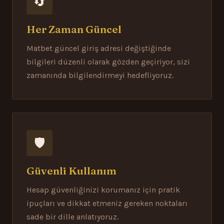
🔄
Her Zaman Güncel
Matbet güncel giriş adresi değiştiğinde
bilgileri düzenli olarak gözden geçiriyor, sizi
zamanında bilgilendirmeyi hedefliyoruz.
🛡️
Güvenli Kullanım
Hesap güvenliğinizi korumanız için pratik
ipuçları ve dikkat etmeniz gereken noktaları
sade bir dille anlatıyoruz.