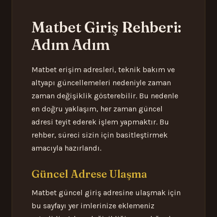
Matbet Giriş Rehberi:
Adım Adım
Matbet erişim adresleri, teknik bakım ve
altyapı güncellemeleri nedeniyle zaman
zaman değişiklik gösterebilir. Bu nedenle
en doğru yaklaşım, her zaman güncel
adresi teyit ederek işlem yapmaktır. Bu
rehber, süreci sizin için basitleştirmek
amacıyla hazırlandı.
Güncel Adrese Ulaşma
Matbet güncel giriş adresine ulaşmak için
bu sayfayı yer imlerinize eklemeniz