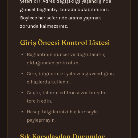
yeterlidir. Adres değişikliği yaşandığında
güncel bağlantıyı burada bulabilirsiniz.
Böylece her seferinde arama yapmak
zorunda kalmazsınız.
Giriş Öncesi Kontrol Listesi
Bağlantının güncel ve doğrulanmış
olduğundan emin olun.
Giriş bilgilerinizi yalnızca güvendiğiniz
cihazlarda kullanın.
Güçlü, tahmin edilmesi zor bir şifre
tercih edin.
Hesap bilgilerinizi hiç kimseyle
paylaşmayın.
Sık Karşılaşılan Durumlar