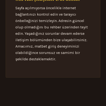
Sayfa açılmıyorsa öncelikle internet
bağlantınızı kontrol edin ve tarayıcı
önbelleğinizi temizleyin. Adresin güncel
olup olmadığını bu rehber üzerinden teyit
edin. Yaşadığınız sorunlar devam ederse
iletişim bölümünden bize ulaşabilirsiniz.
Amacımız, matbet giriş deneyiminizi
olabildiğince sorunsuz ve samimi bir
şekilde desteklemektir.