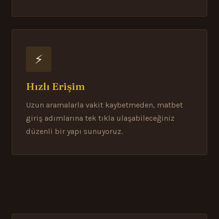
⚡
Hızlı Erişim
Uzun aramalarla vakit kaybetmeden, matbet
giriş adımlarına tek tıkla ulaşabileceğiniz
düzenli bir yapı sunuyoruz.