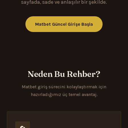
sayfada, sade ve anlaşılır bir şekilde.
Matbet Güncel Girişe Başla
Neden Bu Rehber?
Matbet giriş sürecini kolaylaştırmak için
hazırladığımız üç temel avantaj.