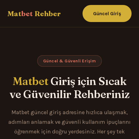
Mat
bet
Rehber
Güncel Giriş
Güncel & Güvenli Erişim
Matbet
Giriş için Sıcak
ve Güvenilir Rehberiniz
Matbet güncel giriş adresine hızlıca ulaşmak,
adımları anlamak ve güvenli kullanım ipuçlarını
öğrenmek için doğru yerdesiniz. Her şey tek