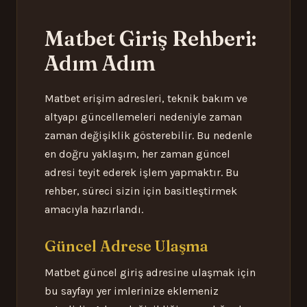
Matbet Giriş Rehberi:
Adım Adım
Matbet erişim adresleri, teknik bakım ve
altyapı güncellemeleri nedeniyle zaman
zaman değişiklik gösterebilir. Bu nedenle
en doğru yaklaşım, her zaman güncel
adresi teyit ederek işlem yapmaktır. Bu
rehber, süreci sizin için basitleştirmek
amacıyla hazırlandı.
Güncel Adrese Ulaşma
Matbet güncel giriş adresine ulaşmak için
bu sayfayı yer imlerinize eklemeniz