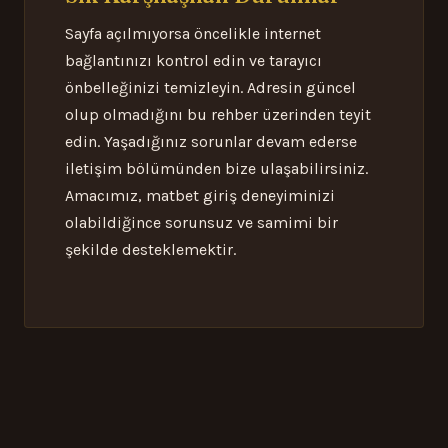
Sayfa açılmıyorsa öncelikle internet
bağlantınızı kontrol edin ve tarayıcı
önbelleğinizi temizleyin. Adresin güncel
olup olmadığını bu rehber üzerinden teyit
edin. Yaşadığınız sorunlar devam ederse
iletişim bölümünden bize ulaşabilirsiniz.
Amacımız, matbet giriş deneyiminizi
olabildiğince sorunsuz ve samimi bir
şekilde desteklemektir.