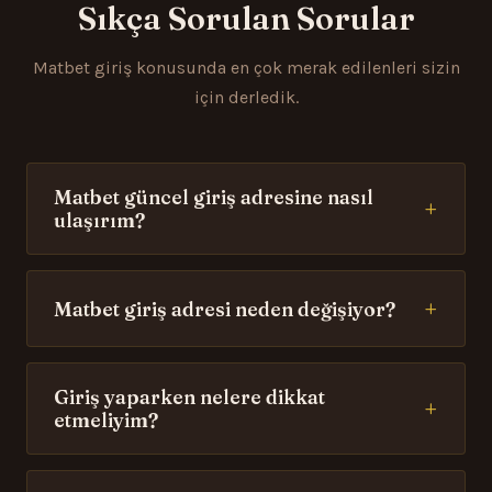
Sıkça Sorulan Sorular
Matbet giriş konusunda en çok merak edilenleri sizin
için derledik.
Matbet güncel giriş adresine nasıl
ulaşırım?
Güncel giriş adresine bu rehber sayfası
üzerinden ulaşabilirsiniz. Adresler zaman
Matbet giriş adresi neden değişiyor?
zaman güncellendiği için sayfamızı düzenli
olarak takip etmeniz önerilir.
Erişim adresleri teknik bakım, altyapı
güncellemeleri veya erişim düzenlemeleri
Giriş yaparken nelere dikkat
etmeliyim?
nedeniyle zaman zaman değişebilir. Bu nedenle
güncel adresi buradan kontrol etmek faydalıdır.
Yalnızca güncel ve doğrulanmış adresleri