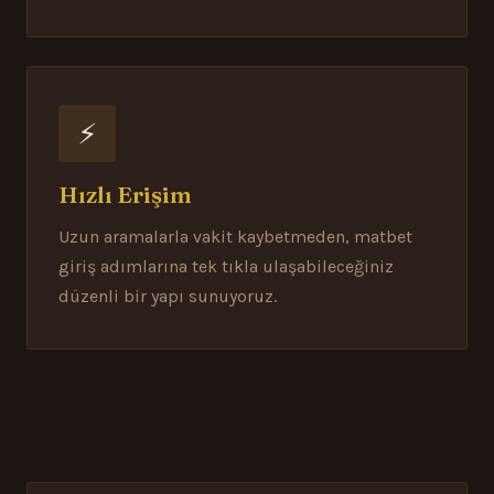
⚡
Hızlı Erişim
Uzun aramalarla vakit kaybetmeden, matbet
giriş adımlarına tek tıkla ulaşabileceğiniz
düzenli bir yapı sunuyoruz.