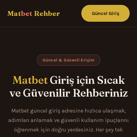
Mat
bet
Rehber
Güncel Giriş
Güncel & Güvenli Erişim
Matbet
Giriş için Sıcak
ve Güvenilir Rehberiniz
Matbet güncel giriş adresine hızlıca ulaşmak,
adımları anlamak ve güvenli kullanım ipuçlarını
öğrenmek için doğru yerdesiniz. Her şey tek