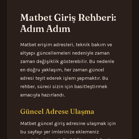
Matbet Giriş Rehberi:
Adım Adım
Matbet erişim adresleri, teknik bakım ve
altyapı güncellemeleri nedeniyle zaman
zaman değişiklik gösterebilir. Bu nedenle
en doğru yaklaşım, her zaman güncel
adresi teyit ederek işlem yapmaktır. Bu
rehber, süreci sizin için basitleştirmek
amacıyla hazırlandı.
Güncel Adrese Ulaşma
Matbet güncel giriş adresine ulaşmak için
bu sayfayı yer imlerinize eklemeniz