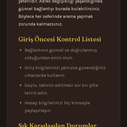
yeterlidir. Adres değişikliği yaşandığında
güncel bağlantıyı burada bulabilirsiniz.
Böylece her seferinde arama yapmak
zorunda kalmazsınız.
Giriş Öncesi Kontrol Listesi
Bağlantının güncel ve doğrulanmış
olduğundan emin olun.
Giriş bilgilerinizi yalnızca güvendiğiniz
cihazlarda kullanın.
Güçlü, tahmin edilmesi zor bir şifre
tercih edin.
Hesap bilgilerinizi hiç kimseyle
paylaşmayın.
Sık Karşılaşılan Durumlar