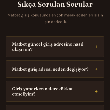
Sıkça Sorulan Sorular
Matbet giriş konusunda en çok merak edilenleri sizin
için derledik.
Matbet güncel giriş adresine nasıl
ulaşırım?
Güncel giriş adresine bu rehber sayfası
üzerinden ulaşabilirsiniz. Adresler zaman
Matbet giriş adresi neden değişiyor?
zaman güncellendiği için sayfamızı düzenli
olarak takip etmeniz önerilir.
Erişim adresleri teknik bakım, altyapı
güncellemeleri veya erişim düzenlemeleri
Giriş yaparken nelere dikkat
etmeliyim?
nedeniyle zaman zaman değişebilir. Bu nedenle
güncel adresi buradan kontrol etmek faydalıdır.
Yalnızca güncel ve doğrulanmış adresleri