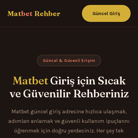
Mat
bet
Rehber
Güncel Giriş
Güncel & Güvenli Erişim
Matbet
Giriş için Sıcak
ve Güvenilir Rehberiniz
Matbet güncel giriş adresine hızlıca ulaşmak,
adımları anlamak ve güvenli kullanım ipuçlarını
öğrenmek için doğru yerdesiniz. Her şey tek