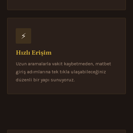
⚡
Hızlı Erişim
Uzun aramalarla vakit kaybetmeden, matbet
giriş adımlarına tek tıkla ulaşabileceğiniz
düzenli bir yapı sunuyoruz.