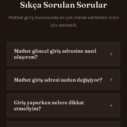
Sıkça Sorulan Sorular
Matbet giriş konusunda en çok merak edilenleri sizin
için derledik.
Matbet güncel giriş adresine nasıl
ulaşırım?
Güncel giriş adresine bu rehber sayfası
üzerinden ulaşabilirsiniz. Adresler zaman
Matbet giriş adresi neden değişiyor?
zaman güncellendiği için sayfamızı düzenli
olarak takip etmeniz önerilir.
Erişim adresleri teknik bakım, altyapı
güncellemeleri veya erişim düzenlemeleri
Giriş yaparken nelere dikkat
etmeliyim?
nedeniyle zaman zaman değişebilir. Bu nedenle
güncel adresi buradan kontrol etmek faydalıdır.
Yalnızca güncel ve doğrulanmış adresleri