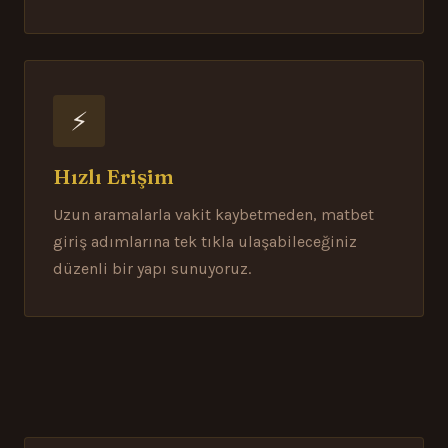
⚡
Hızlı Erişim
Uzun aramalarla vakit kaybetmeden, matbet
giriş adımlarına tek tıkla ulaşabileceğiniz
düzenli bir yapı sunuyoruz.