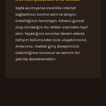
Sayfa açılmıyorsa öncelikle internet
bağlantınızı kontrol edin ve tarayıcı
önbelleğinizi temizleyin. Adresin güncel
olup olmadığını bu rehber üzerinden teyit
edin. Yaşadığınız sorunlar devam ederse
iletişim bölümünden bize ulaşabilirsiniz.
Amacımız, matbet giriş deneyiminizi
olabildiğince sorunsuz ve samimi bir
şekilde desteklemektir.