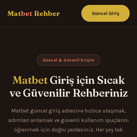
Mat
bet
Rehber
Güncel Giriş
Güncel & Güvenli Erişim
Matbet
Giriş için Sıcak
ve Güvenilir Rehberiniz
Matbet güncel giriş adresine hızlıca ulaşmak,
adımları anlamak ve güvenli kullanım ipuçlarını
öğrenmek için doğru yerdesiniz. Her şey tek