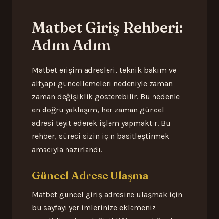
Matbet Giriş Rehberi:
Adım Adım
Matbet erişim adresleri, teknik bakım ve
altyapı güncellemeleri nedeniyle zaman
zaman değişiklik gösterebilir. Bu nedenle
en doğru yaklaşım, her zaman güncel
adresi teyit ederek işlem yapmaktır. Bu
rehber, süreci sizin için basitleştirmek
amacıyla hazırlandı.
Güncel Adrese Ulaşma
Matbet güncel giriş adresine ulaşmak için
bu sayfayı yer imlerinize eklemeniz