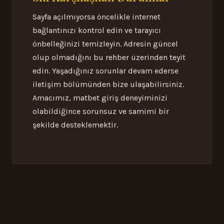
Sayfa açılmıyorsa öncelikle internet
bağlantınızı kontrol edin ve tarayıcı
önbelleğinizi temizleyin. Adresin güncel
olup olmadığını bu rehber üzerinden teyit
edin. Yaşadığınız sorunlar devam ederse
iletişim bölümünden bize ulaşabilirsiniz.
Amacımız, matbet giriş deneyiminizi
olabildiğince sorunsuz ve samimi bir
şekilde desteklemektir.