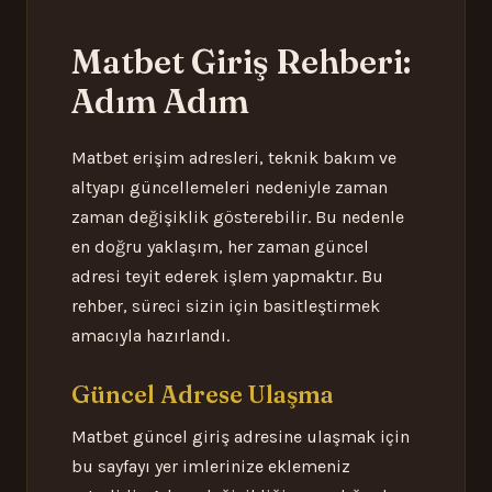
Matbet Giriş Rehberi:
Adım Adım
Matbet erişim adresleri, teknik bakım ve
altyapı güncellemeleri nedeniyle zaman
zaman değişiklik gösterebilir. Bu nedenle
en doğru yaklaşım, her zaman güncel
adresi teyit ederek işlem yapmaktır. Bu
rehber, süreci sizin için basitleştirmek
amacıyla hazırlandı.
Güncel Adrese Ulaşma
Matbet güncel giriş adresine ulaşmak için
bu sayfayı yer imlerinize eklemeniz