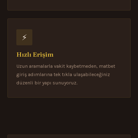
⚡
Hızlı Erişim
Uzun aramalarla vakit kaybetmeden, matbet
giriş adımlarına tek tıkla ulaşabileceğiniz
düzenli bir yapı sunuyoruz.