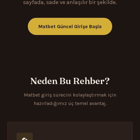
sayfada, sade ve anlaşılır bir şekilde.
Matbet Güncel Girişe Başla
Neden Bu Rehber?
Matbet giriş sürecini kolaylaştırmak için
hazırladığımız üç temel avantaj.