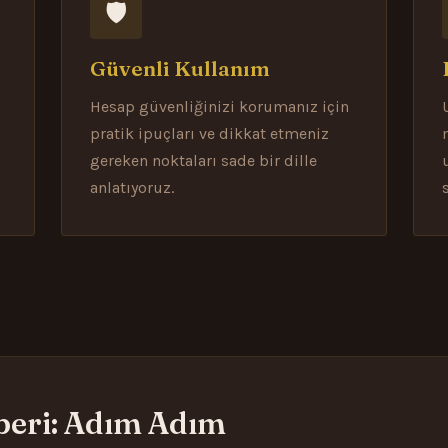
🛡️
Güvenli Kullanım
Hesap güvenliğinizi korumanız için
pratik ipuçları ve dikkat etmeniz
gereken noktaları sade bir dille
anlatıyoruz.
beri: Adım Adım