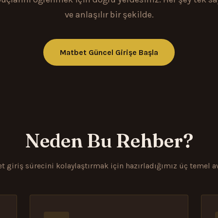
ve anlaşılır bir şekilde.
Matbet Güncel Girişe Başla
Neden Bu Rehber?
t giriş sürecini kolaylaştırmak için hazırladığımız üç temel av