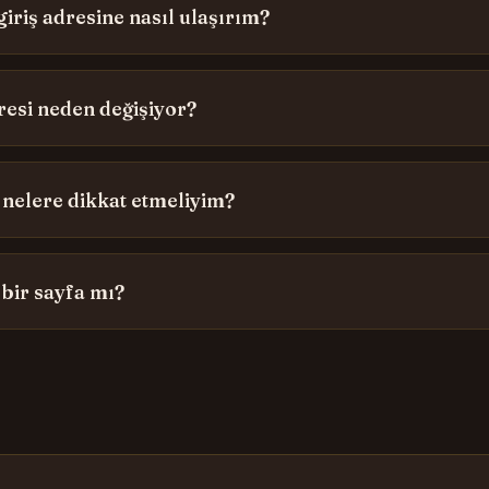
iriş adresine nasıl ulaşırım?
sine bu rehber sayfası üzerinden ulaşabilirsiniz. Adresler za
 sayfamızı düzenli olarak takip etmeniz önerilir.
resi neden değişiyor?
teknik bakım, altyapı güncellemeleri veya erişim düzenlemele
. Bu nedenle güncel adresi buradan kontrol etmek faydalıdır.
 nelere dikkat etmeliyim?
e doğrulanmış adresleri kullanın, hesap bilgilerinizi kimseyle
cih edin.
 bir sayfa mı?
irme amaçlı hazırlanmış bir rehberdir. Kullanıcılara güncel er
da yol göstermeyi amaçlar.