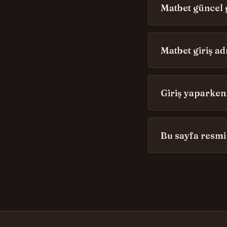
Matbet güncel g
Güncel giriş adre
güncellendiği için
Matbet giriş ad
Erişim adresleri 
zaman değişebilir
Giriş yaparken
Yalnızca güncel v
güçlü bir şifre ter
Bu sayfa resmi
Bu sayfa bilgilend
kullanım konusun