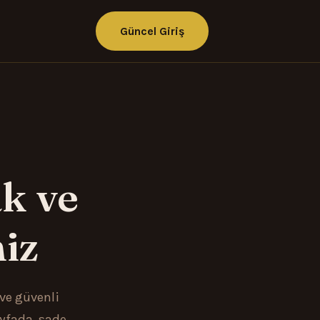
Güncel Giriş
ak ve
iz
ve güvenli
ayfada, sade