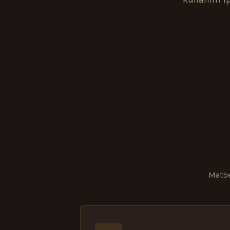
Matbe