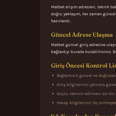
Matbet erişim adresleri, teknik b
doğru yaklaşım, her zaman güncel a
hazırlandı.
Güncel Adrese Ulaşma
Matbet güncel giriş adresine ulaşm
bağlantıyı burada bulabilirsiniz.
Giriş Öncesi Kontrol Lis
Bağlantının güncel ve doğrula
Giriş bilgilerinizi yalnızca güv
Güçlü, tahmin edilmesi zor bir ş
Hesap bilgilerinizi hiç kimseyl