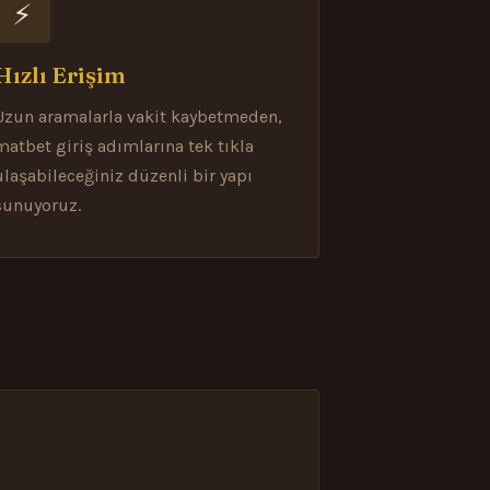
⚡
Hızlı Erişim
Uzun aramalarla vakit kaybetmeden,
matbet giriş adımlarına tek tıkla
ulaşabileceğiniz düzenli bir yapı
sunuyoruz.