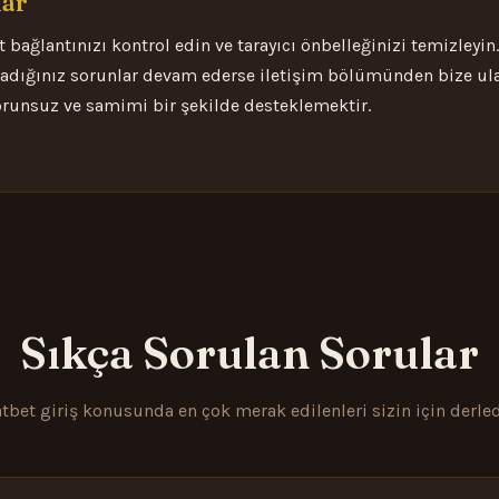
lar
t bağlantınızı kontrol edin ve tarayıcı önbelleğinizi temizleyi
aşadığınız sorunlar devam ederse iletişim bölümünden bize ul
sorunsuz ve samimi bir şekilde desteklemektir.
Sıkça Sorulan Sorular
tbet giriş konusunda en çok merak edilenleri sizin için derled