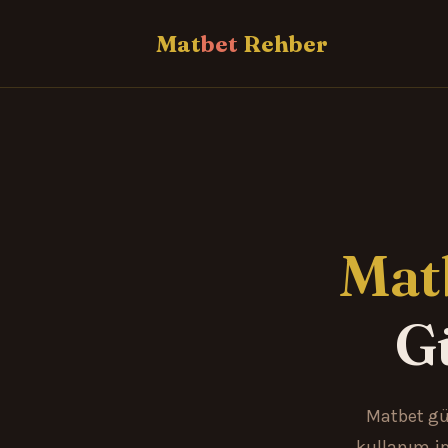
Mat
bet
Rehber
Mat
G
Matbet gü
kullanım ip