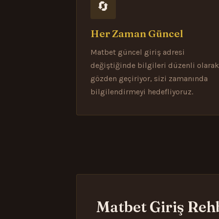
🔄
Her Zaman Güncel
Matbet güncel giriş adresi
değiştiğinde bilgileri düzenli olarak
gözden geçiriyor, sizi zamanında
bilgilendirmeyi hedefliyoruz.
Matbet Giriş Reh