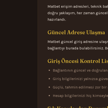
Matbet erişim adresleri, teknik b
doğru yaklaşım, her zaman güncel a
hazırlandı.
Güncel Adrese Ulaşma
Matbet güncel giriş adresine ulaşm
bağlantıyı burada bulabilirsiniz.
Giriş Öncesi Kontrol Lis
Bağlantının güncel ve doğrula
Giriş bilgilerinizi yalnızca güv
Güçlü, tahmin edilmesi zor bir ş
Hesap bilgilerinizi hiç kimseyl