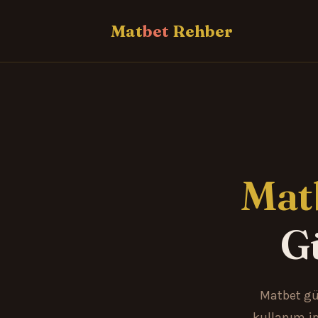
Mat
bet
Rehber
Mat
G
Matbet gü
kullanım ip