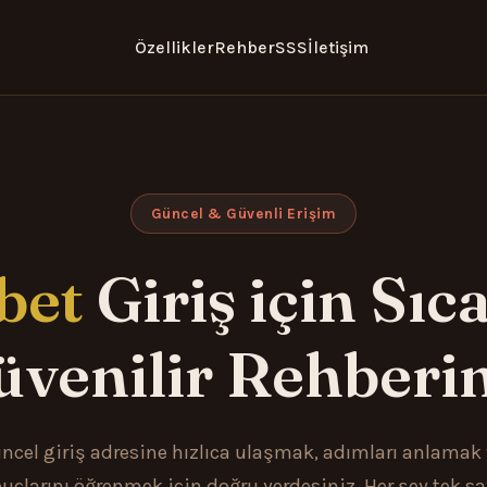
Özellikler
Rehber
SSS
İletişim
Güncel & Güvenli Erişim
bet
Giriş için Sıc
üvenilir Rehberin
ncel giriş adresine hızlıca ulaşmak, adımları anlamak 
uçlarını öğrenmek için doğru yerdesiniz. Her şey tek s