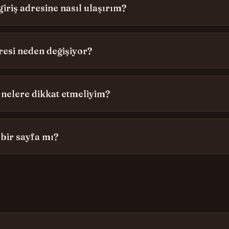
iriş adresine nasıl ulaşırım?
sine bu rehber sayfası üzerinden ulaşabilirsiniz. Adresler za
 sayfamızı düzenli olarak takip etmeniz önerilir.
resi neden değişiyor?
teknik bakım, altyapı güncellemeleri veya erişim düzenlemele
. Bu nedenle güncel adresi buradan kontrol etmek faydalıdır.
 nelere dikkat etmeliyim?
e doğrulanmış adresleri kullanın, hesap bilgilerinizi kimseyle
cih edin.
 bir sayfa mı?
irme amaçlı hazırlanmış bir rehberdir. Kullanıcılara güncel er
da yol göstermeyi amaçlar.