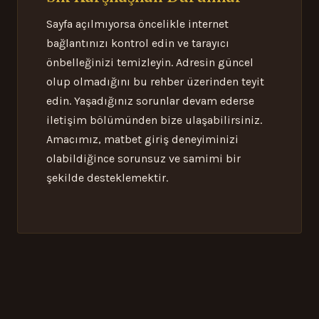
Sayfa açılmıyorsa öncelikle internet
bağlantınızı kontrol edin ve tarayıcı
önbelleğinizi temizleyin. Adresin güncel
olup olmadığını bu rehber üzerinden teyit
edin. Yaşadığınız sorunlar devam ederse
iletişim bölümünden bize ulaşabilirsiniz.
Amacımız, matbet giriş deneyiminizi
olabildiğince sorunsuz ve samimi bir
şekilde desteklemektir.