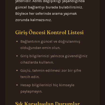
yeterlidir. Adres değişikliği yaşandığında
güncel bağlantıyı burada bulabilirsiniz.
Böylece her seferinde arama yapmak
zorunda kalmazsınız.
Giriş Öncesi Kontrol Listesi
Bağlantının güncel ve doğrulanmış
olduğundan emin olun.
Giriş bilgilerinizi yalnızca güvendiğiniz
cihazlarda kullanın.
Güçlü, tahmin edilmesi zor bir şifre
tercih edin.
Hesap bilgilerinizi hiç kimseyle
paylaşmayın.
Sık Karşılaşılan Durumlar