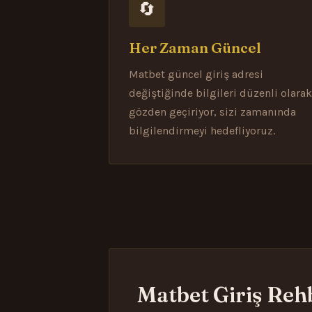
🔄
Her Zaman Güncel
Matbet güncel giriş adresi
değiştiğinde bilgileri düzenli olarak
gözden geçiriyor, sizi zamanında
bilgilendirmeyi hedefliyoruz.
Matbet Giriş Reh