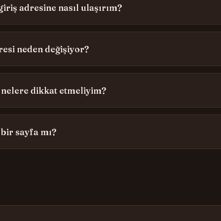
iriş adresine nasıl ulaşırım?
sine bu rehber sayfası üzerinden ulaşabilirsiniz. Adresler za
 sayfamızı düzenli olarak takip etmeniz önerilir.
resi neden değişiyor?
teknik bakım, altyapı güncellemeleri veya erişim düzenlemele
. Bu nedenle güncel adresi buradan kontrol etmek faydalıdır.
 nelere dikkat etmeliyim?
e doğrulanmış adresleri kullanın, hesap bilgilerinizi kimseyle
cih edin.
 bir sayfa mı?
irme amaçlı hazırlanmış bir rehberdir. Kullanıcılara güncel er
da yol göstermeyi amaçlar.