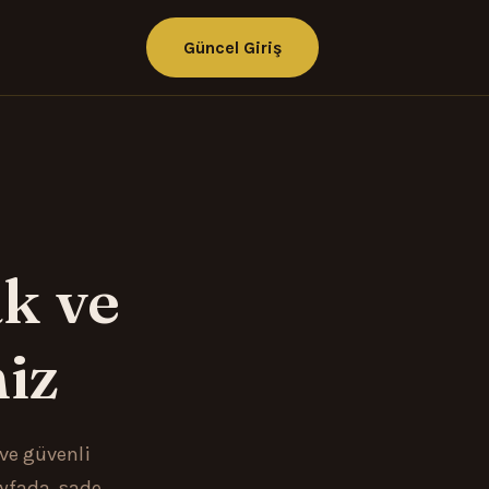
Güncel Giriş
ak ve
iz
ve güvenli
ayfada, sade