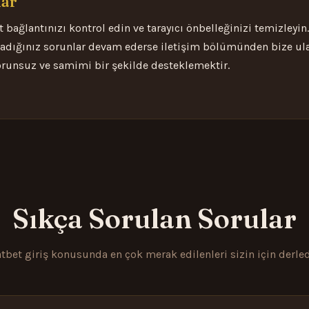
lar
t bağlantınızı kontrol edin ve tarayıcı önbelleğinizi temizleyi
aşadığınız sorunlar devam ederse iletişim bölümünden bize ul
sorunsuz ve samimi bir şekilde desteklemektir.
Sıkça Sorulan Sorular
tbet giriş konusunda en çok merak edilenleri sizin için derled