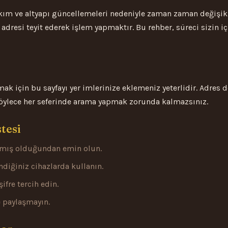
akım ve altyapı güncellemeleri nedeniyle zaman zaman değişikl
dresi teyit ederek işlem yapmaktır. Bu rehber, süreci sizin i
ak için bu sayfayı yer imlerinize eklemeniz yeterlidir. Adres 
 Böylece her seferinde arama yapmak zorunda kalmazsınız.
tesi
nmış olduğundan emin olun.
endiğiniz cihazlarda kullanın.
ifre tercih edin.
e paylaşmayın.