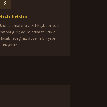
⚡
Hızlı Erişim
Uzun aramalarla vakit kaybetmeden,
matbet giriş adımlarına tek tıkla
ulaşabileceğiniz düzenli bir yapı
sunuyoruz.