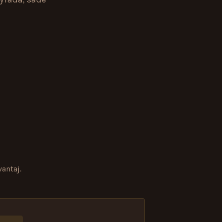
antaj.