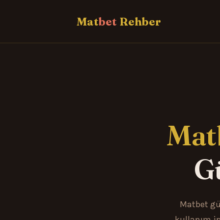
Mat
bet
Rehber
Mat
G
Matbet gü
kullanım ip