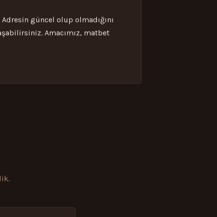
n. Adresin güncel olup olmadığını
aşabilirsiniz. Amacımız, matbet
ik.