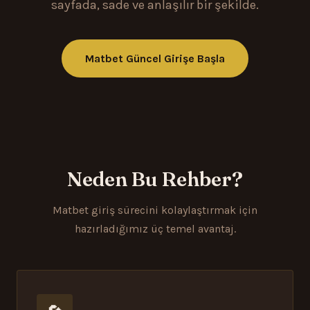
sayfada, sade ve anlaşılır bir şekilde.
Matbet Güncel Girişe Başla
Neden Bu Rehber?
Matbet giriş sürecini kolaylaştırmak için
hazırladığımız üç temel avantaj.